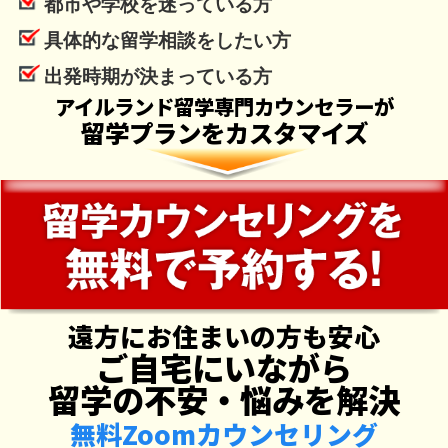
都市や学校を迷っている方
具体的な留学相談をしたい方
出発時期が決まっている方
アイルランド留学専門カウンセラーが
留学プランをカスタマイズ
遠方にお住まいの方も安心
ご自宅にいながら
留学の不安・悩みを解決
無料Zoomカウンセリング