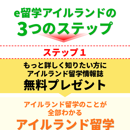
e留学アイルランドの
3
つのステップ
ステップ１
もっと詳しく知りたい方に
アイルランド留学情報誌
無料プレゼント
アイルランド留学のことが
全部わかる
アイルランド留学