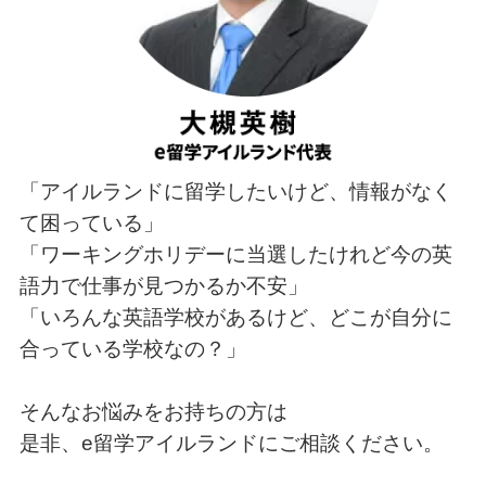
「アイルランドに留学したいけど、情報がなく
て困っている」
「ワーキングホリデーに当選したけれど今の英
語力で仕事が見つかるか不安」
「いろんな英語学校があるけど、どこが自分に
合っている学校なの？」
そんなお悩みをお持ちの方は
是非、e留学アイルランドにご相談ください。