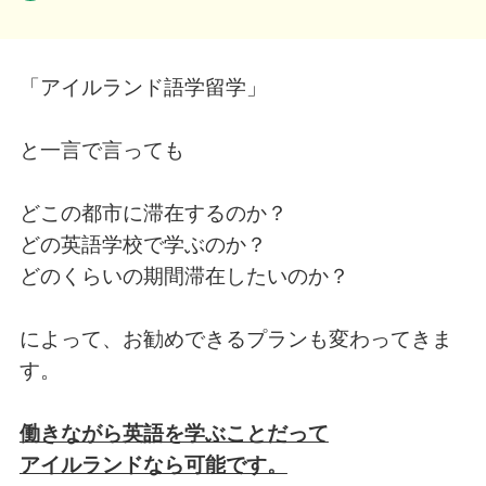
「アイルランド語学留学」
と一言で言っても
どこの都市に滞在するのか？
どの英語学校で学ぶのか？
どのくらいの期間滞在したいのか？
によって、お勧めできるプランも変わってきま
す。
働きながら英語を学ぶことだって
アイルランドなら可能です。