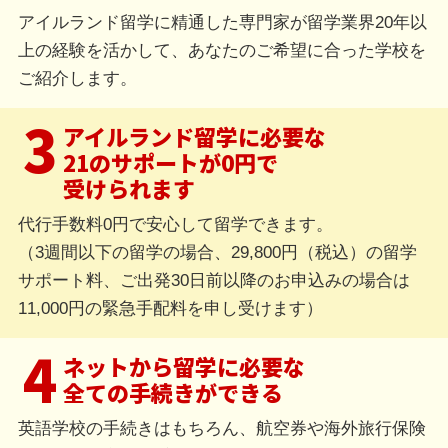
アイルランド留学に精通した専門家が留学業界20年以
上の経験を活かして、あなたのご希望に合った学校を
ご紹介します。
3
アイルランド留学に必要な
21のサポートが0円で
受けられます
代行手数料0円で安心して留学できます。
（3週間以下の留学の場合、29,800円（税込）の留学
サポート料、ご出発30日前以降のお申込みの場合は
11,000円の緊急手配料を申し受けます）
4
ネットから留学に必要な
全ての手続きができる
英語学校の手続きはもちろん、航空券や海外旅行保険