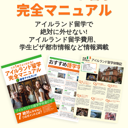
完全マニュアル
アイルランド留学で
絶対に外せない!
アイルランド留学費用、
学生ビザ都市情報など情報満載