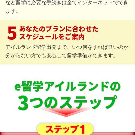
など留学に必要な手続きは全てインターネットででき
ます。
5
あなたのプランに合わせた
スケジュールをご案内
アイルランド留学出発まで、いつ何をすれば良いのか
分からない方でも安心して留学準備ができます。
e留学アイルランドの
3
つのステップ