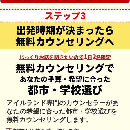
ステップ3
出発時期が決まったら
無料カウンセリングへ
1
2
じっくりお話を聞きたいので
日
名限定
無料カウンセリングで
あなたの予算・希望に合った
都市・学校選び
アイルランド専門のカウンセラーがあ
なたの希望に合った都市・学校選びを
無料カウンセリングします。