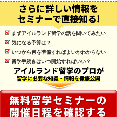
さらに詳しい情報を
セミナーで直接知る!
まずアイルランド留学の話を聞いてみたい
気になる予算は？
いつから何を準備すればよいかわからない
留学手続きはいつ開始すればいい？
アイルランド留学のプロが
留学に必要な知識・情報を徹底公開