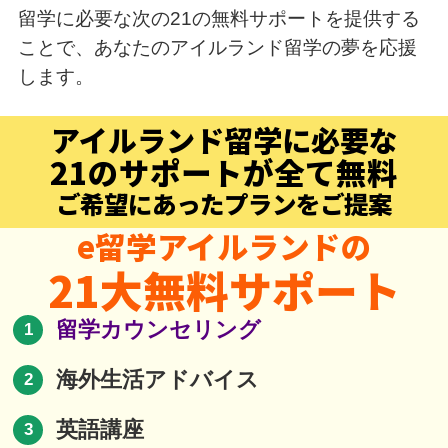
留学に必要な次の21の無料サポートを提供する
ことで、あなたの
アイルランド留学の夢を応援
します。
アイルランド留学に必要な
21のサポートが全て無料
ご希望にあったプランをご提案
e留学アイルランドの
21大無料サポート
留学カウンセリング
1
海外生活アドバイス
2
英語講座
3