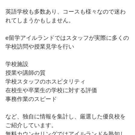
英語学校も多数あり、コースも様々なので迷わ
れてしまうかもしません。
e留学アイルランドではスタッフが実際に多くの
学校訪問や授業見学を行い
学校施設
授業や講師の質
学校スタッフのホスピタリティ
在校生や卒業生の学校に対する評価
事務作業のスピード
など、独自に情報を集計し、厳選した優良校を
ご紹介しています。
無料カウンセリングではアイルランドを熟知し