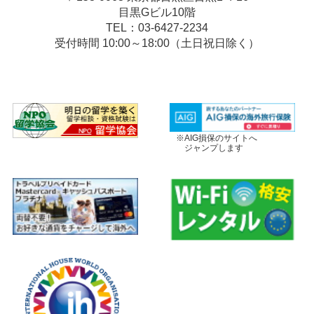
目黒Gビル10階
TEL：03-6427-2234
受付時間 10:00～18:00（土日祝日除く）
※AIG損保のサイトへ
ジャンプします