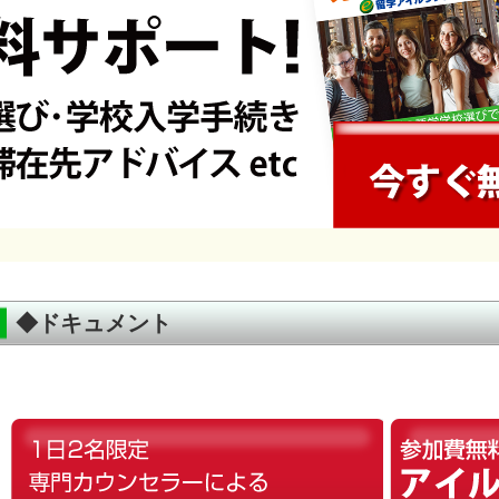
◆ドキュメント