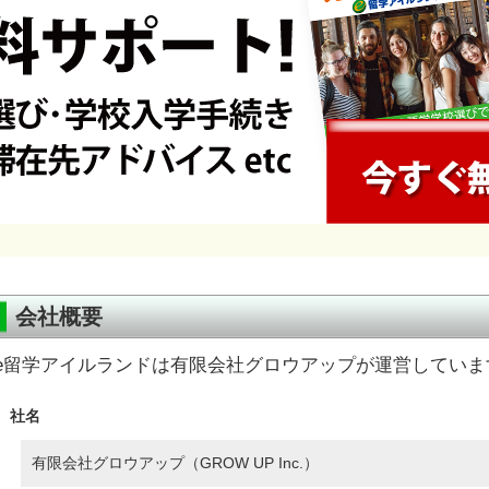
会社概要
e留学アイルランドは有限会社グロウアップが運営していま
社名
有限会社グロウアップ（GROW UP Inc.）