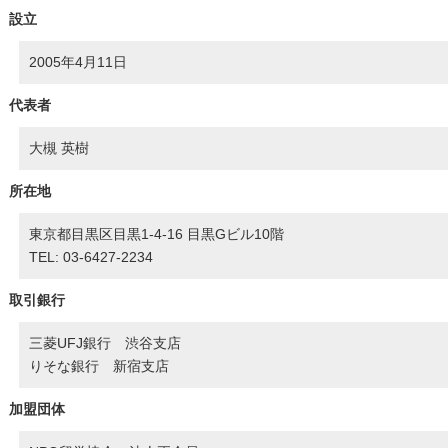
設立
2005年4月11日
代表者
大槻 英樹
所在地
東京都目黒区目黒1-4-16 目黒Gビル10階
TEL: 03-6427-2234
取引銀行
三菱UFJ銀行 渋谷支店
りそな銀行 新宿支店
加盟団体