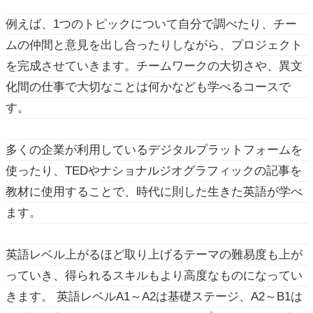
例えば、1つのトピックについて自分で調べたり、チー
ムの仲間と意見を出し合ったりしながら、プロジェクト
を完成させていきます。チームワークの大切さや、異文
化間の仕事で大切なことは何かなども学べるコースで
す。
多くの企業が利用しているデジタルプラットフォームを
使ったり、TEDやナショナルジオグラフィックの記事を
教材に使用することで、時代に則した生きた英語が学べ
ます。
英語レベル上がるほど取り上げるテーマの難易度も上が
っていき、得られるスキルもより高度なものになってい
きます。 英語レベルA1～A2は基礎ステージ、A2～B1は