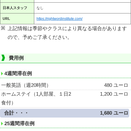
日本人スタッフ
なし
URL
https://rightwordinstitute.com/
上記情報は季節やクラスにより異なる場合があります
ので、予めご了承ください。
費用例
4週間滞在例
一般英語（週20時間）
480 ユーロ
ホームステイ（1人部屋、１日2
1,200 ユーロ
食付）
合計・・・
1,680 ユーロ
25週間滞在例