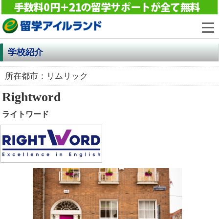
学校紹介
所在都市：リムリック
Rightword
ライトワード