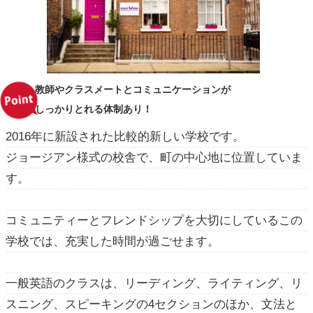
教師やクラスメートとコミュニケーションが
しっかりとれる体制あり！
2016年に新設された比較的新しい学校です。
ジョージアン様式の校舎で、町の中心地に位置していま
す。
コミュニティーとフレンドシップを大切にしているこの
学校では、充実した時間が過ごせます。
一般英語のクラスは、リーディング、ライティング、リ
スニング、スピーキングの4セクションのほか、文法と