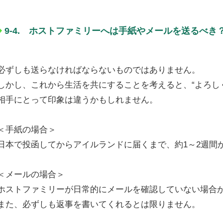
9-4. ホストファミリーへは手紙やメールを送るべき
必ずしも送らなければならないものではありません。
しかし、これから生活を共にすることを考えると、“よろし
相手にとって印象は違うかもしれません。
＜手紙の場合＞
日本で投函してからアイルランドに届くまで、約1～2週間
＜メールの場合＞
ホストファミリーが日常的にメールを確認していない場合
また、必ずしも返事を書いてくれるとは限りません。