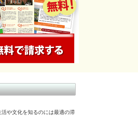
生活や文化を知るのには最適の滞