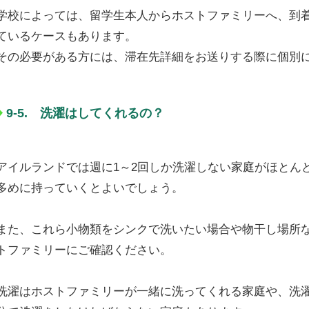
学校によっては、留学生本人からホストファミリーへ、到
ているケースもあります。
その必要がある方には、滞在先詳細をお送りする際に個別
9-5. 洗濯はしてくれるの？
アイルランドでは週に1～2回しか洗濯しない家庭がほとん
多めに持っていくとよいでしょう。
また、これら小物類をシンクで洗いたい場合や物干し場所
トファミリーにご確認ください。
洗濯はホストファミリーが一緒に洗ってくれる家庭や、洗