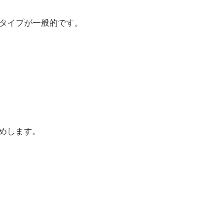
BFタイプが一般的です。
めします。