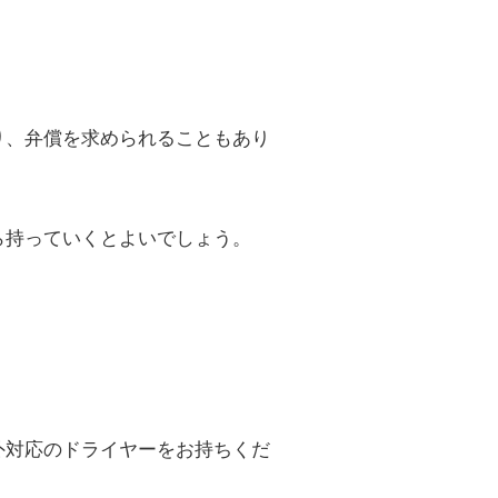
り、弁償を求められることもあり
ら持っていくとよいでしょう。
外対応のドライヤーをお持ちくだ