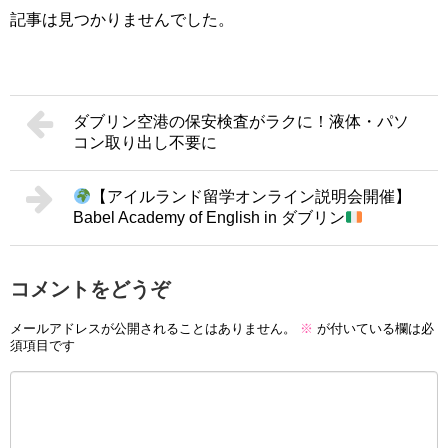
記事は見つかりませんでした。
ダブリン空港の保安検査がラクに！液体・パソ
コン取り出し不要に
【アイルランド留学オンライン説明会開催】
Babel Academy of English in ダブリン
コメントをどうぞ
メールアドレスが公開されることはありません。
※
が付いている欄は必
須項目です