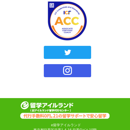
e留学アイルランド