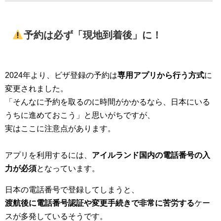
予約は必ず「現地到着後」に！
2024年より、ビザ登録の予約は
専用アプリから行う方式
に
変更されました。
「そんなに予約を取るのに時間がかかるなら、日本にいる
うちに進めておこう」と思いがちですが、
実はここに注意点があります。
アプリを利用するには、
アイルランド国内の電話番号の入
力が必須
となっています。
日本の電話番号で登録してしまうと、
渡航後に電話番号認証や変更手続きで非常に苦労する
ケー
スが多発しているそうです。