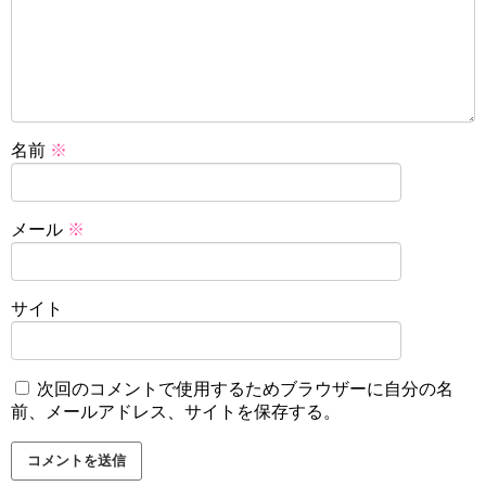
名前
※
メール
※
サイト
次回のコメントで使用するためブラウザーに自分の名
前、メールアドレス、サイトを保存する。