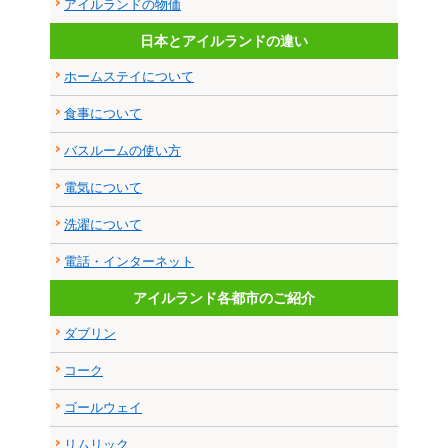
アイルランドの物価
日本とアイルランドの違い
ホームステイについて
食事について
バスルームの使い方
電気について
洗濯について
電話・インターネット
アイルランド各都市のご紹介
ダブリン
コーク
ゴールウェイ
リムリック