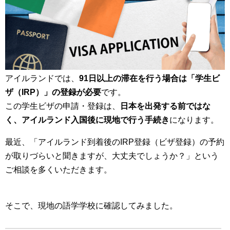
アイルランドでは、
91日以上の滞在を行う場合は「学生ビ
ザ（IRP）」の登録が必要
です。
この学生ビザの申請・登録は、
日本を出発する前ではな
く、アイルランド入国後に現地で行う手続き
になります。
最近、「アイルランド到着後のIRP登録（ビザ登録）の予約
が取りづらいと聞きますが、大丈夫でしょうか？」という
ご相談を多くいただきます。
そこで、現地の語学学校に確認してみました。