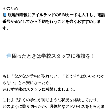
そのため、
現地到着後にアイルランドのSIMカードを入手し、電話
番号が確定してから予約を行うことを強くおすすめしま
す。
困ったときは学校スタッフに相談を！
もし「なかなか予約が取れない」「どうすればいいかわか
らない」と不安になったら、
迷わず
学校のスタッフに相談しましょう。
これまで多くの学生が同じような状況を経験しており、
どのように乗り切ったか、具体的なアドバイスをもらえま