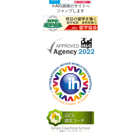
※AIG損保のサイトへ
ジャンプします