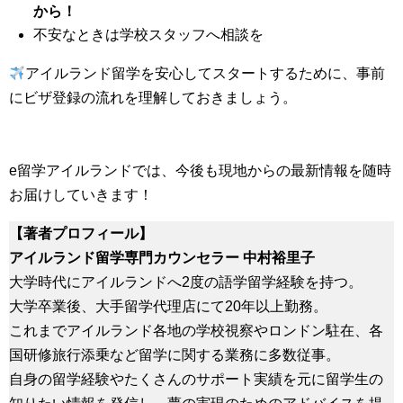
から！
不安なときは学校スタッフへ相談を
アイルランド留学を安心してスタートするために、事前
にビザ登録の流れを理解しておきましょう。
e留学アイルランドでは、今後も現地からの最新情報を随時
お届けしていきます！
【著者プロフィール】
アイルランド留学専門カウンセラー 中村裕里子
大学時代にアイルランドへ2度の語学留学経験を持つ。
大学卒業後、大手留学代理店にて20年以上勤務。
これまでアイルランド各地の学校視察やロンドン駐在、各
国研修旅行添乗など留学に関する業務に多数従事。
自身の留学経験やたくさんのサポート実績を元に留学生の