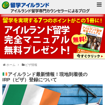
ホーム
ビザ情報
アイルランド最新情報！現地到着後の
IRP（ビザ）登録について