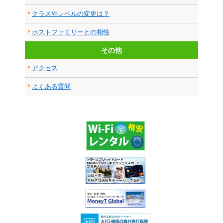
クラスやレベルの変更は？
ホストファミリーとの相性
その他
アクセス
よくある質問